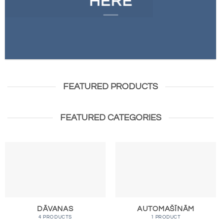
HERE
FEATURED PRODUCTS
FEATURED CATEGORIES
DĀVANAS
AUTOMAŠĪNĀM
4 PRODUCTS
1 PRODUCT