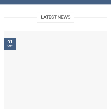
LATEST NEWS
01
Oct