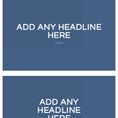
ADD ANY HEADLINE
HERE
ADD ANY
HEADLINE