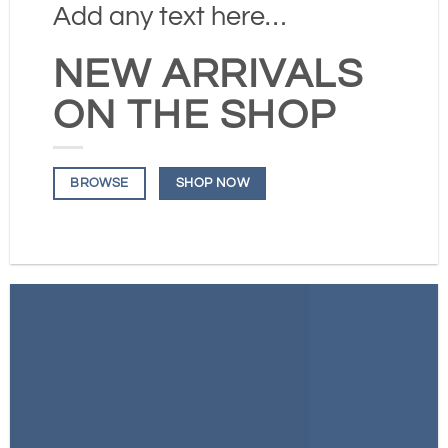
Add any text here…
NEW ARRIVALS
ON THE SHOP
SHOP NOW
BROWSE