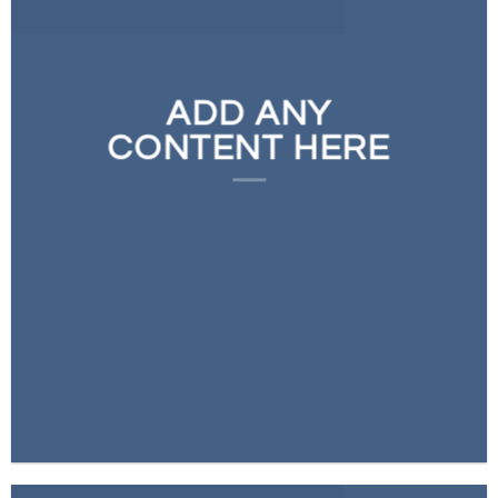
ADD ANY
CONTENT HERE