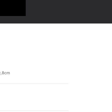
9,8cm