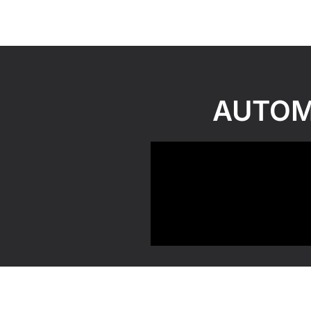
AUTOMĀ