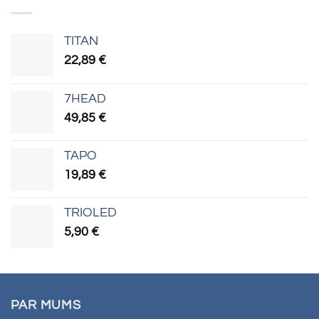
TITAN
22,89
€
7HEAD
49,85
€
TAPO
19,89
€
TRIOLED
5,90
€
PAR MUMS